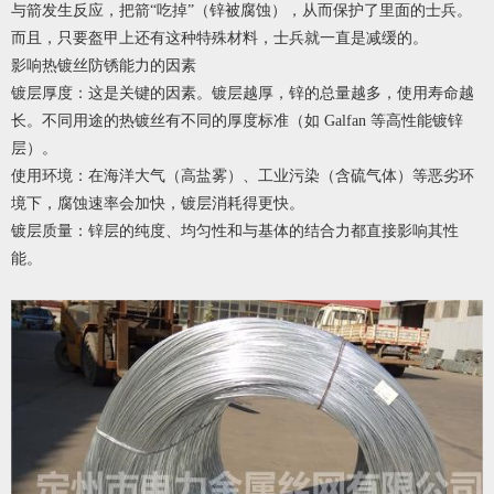
与箭发生反应，把箭“吃掉”（锌被腐蚀），从而保护了里面的士兵。
而且，只要盔甲上还有这种特殊材料，士兵就一直是减缓的。
影响热镀丝防锈能力的因素
镀层厚度：这是关键的因素。镀层越厚，锌的总量越多，使用寿命越
长。不同用途的热镀丝有不同的厚度标准（如 Galfan 等高性能镀锌
层）。
使用环境：在海洋大气（高盐雾）、工业污染（含硫气体）等恶劣环
境下，腐蚀速率会加快，镀层消耗得更快。
镀层质量：锌层的纯度、均匀性和与基体的结合力都直接影响其性
能。