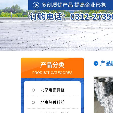
产品
产品分类
PRODUCT CATEGORES
北京电镀锌丝
北京热镀锌丝