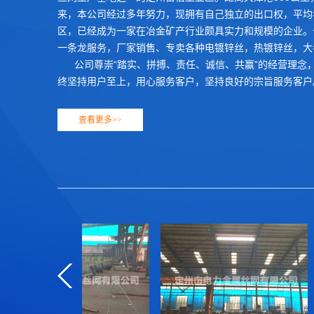
来，本公司经过多年努力，现拥有自己独立的出口权，平均年
区，已经成为一家在冶金矿产行业颇具实力和规模的企业。
一条龙服务，厂家销售、专卖各种电镀锌丝，热镀锌丝，大
公司尊崇“踏实、拼搏、责任、诚信、共赢”的经营理念
终坚持用户至上，用心服务客户，坚持良好的宗旨服务客户
查看更多>>