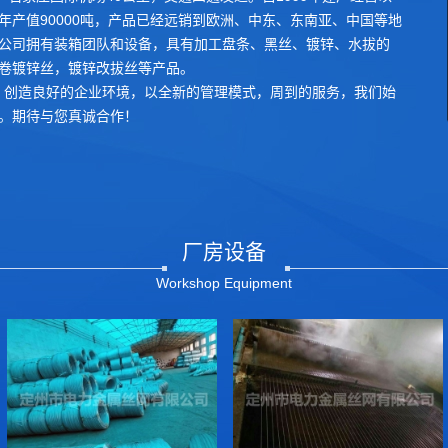
产值90000吨，产品已经远销到欧洲、中东、东南亚、中国等地
公司拥有装箱团队和设备，具有加工盘条、黑丝、镀锌、水拔的
卷镀锌丝，镀锌改拔丝等产品。
，创造良好的企业环境，以全新的管理模式，周到的服务，我们始
。期待与您真诚合作！
厂房设备
Workshop Equipment