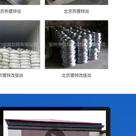
京热镀锌丝
北京热镀锌丝
京镀锌改拔丝
北京镀锌改拔丝