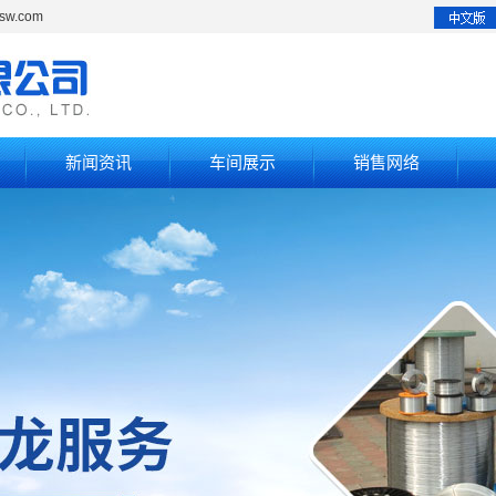
w.com
新闻资讯
车间展示
销售网络
车间厂房