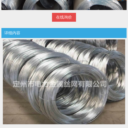
在线询价
详细内容