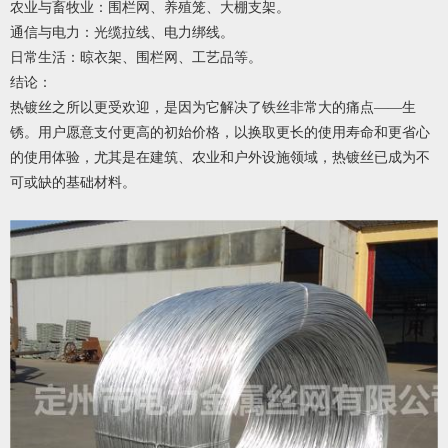
农业与畜牧业：围栏网、养殖笼、大棚支架。
通信与电力：光缆拉线、电力绑线。
日常生活：晾衣架、围栏网、工艺品等。
结论：
热镀丝之所以更受欢迎，是因为它解决了铁丝非常大的痛点——生
锈。用户愿意支付更高的初始价格，以换取更长的使用寿命和更省心
的使用体验，尤其是在建筑、农业和户外设施领域，热镀丝已成为不
可或缺的基础材料。