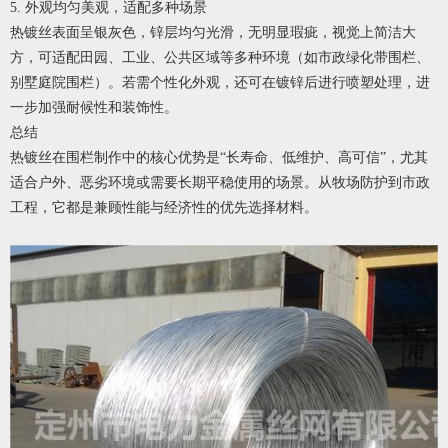
5. 外观均匀美观，适配多种场景
热镀丝表面呈银灰色，锌层均匀光滑，无明显瑕疵，视觉上简洁大
方，可适配田园、工业、公共区域等多种环境（如市政绿化带围栏、
别墅庭院围栏）。若需个性化外观，还可在镀锌后进行喷塑处理，进
一步加强耐候性和装饰性。
总结
热镀丝在围栏制作中的核心优势是“长寿命、低维护、高可信”，尤其
适合户外、恶劣环境或需要长期平稳使用的场景。从牧场防护到市政
工程，它都是兼顾性能与经济性的优先选择材料。