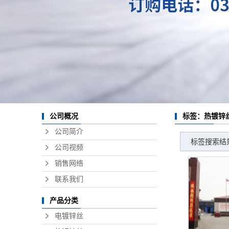
公司概况
标签：热镀锌
公司简介
标签搜索结
公司视频
销售网络
联系我们
产品分类
电镀锌丝