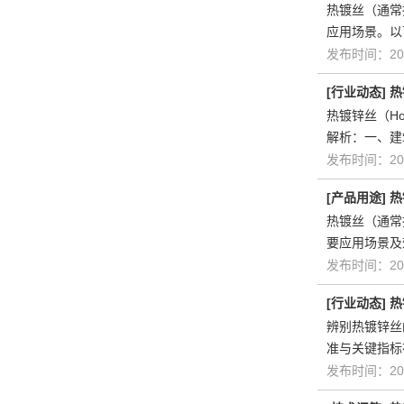
热镀丝（通常
应用场景。以
发布时间：202
[
行业动态
]
热
热镀锌丝（Ho
解析：一、建
发布时间：202
[
产品用途
]
热
热镀丝（通常
要应用场景及
发布时间：202
[
行业动态
]
热
辨别热镀锌丝
准与关键指标在
发布时间：202