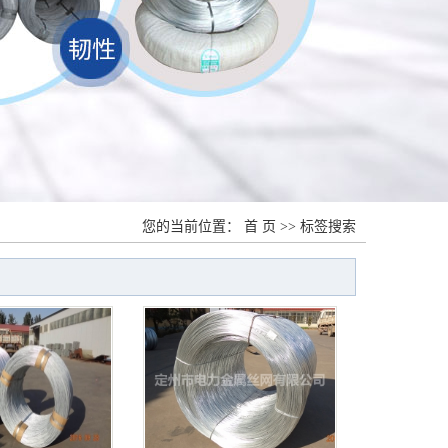
您的当前位置：
首 页
>> 标签搜索